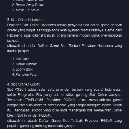
Break Away Deluxe
Mask Of Amun
3. Slot Online Habanero
Provider Slot Online Habanero adalah penyedia Slot online game dengan
grafik yang bagus sehingga anda akan nyaman memainkannya. Game dari
Habanero juga dikenal banyak orang karena mudah untuk mendapatkan
jackpot
dibawah ini adalah Daftar Game Slot Terbaik Provider Habanero yang
mudah jackpot :
Koi Gate
Bomb Runner
Loony Blox
Pumpkin Patch
4. Slot Online PGSoft
Slot PGSoft adalah salah satu provider terbaik yang ada di Indonesia ,
selain Pragmatic Play yang ada di situs gaming Slot Online Jackpot
Terbesar ERAPLAY88. Provider PGSoft selalu menghadirkan game
dengan tampilan imersift serta bonus yang sangat menguntungkan. Selain
itu , terdapat jackpot yang bisa anda menangkan bila memainkan Game
Mesin Slot Provider PGSoft
dibawah ini adalah Daftar Game Slot Terbaik Provider PGSoft yang
populer gampang menang dan mudah jackpot :