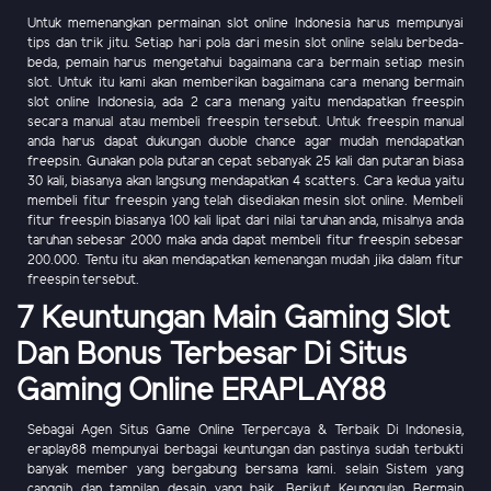
Untuk memenangkan permainan slot online Indonesia harus mempunyai
tips dan trik jitu. Setiap hari pola dari mesin slot online selalu berbeda-
beda, pemain harus mengetahui bagaimana cara bermain setiap mesin
slot. Untuk itu kami akan memberikan bagaimana cara menang bermain
slot online Indonesia, ada 2 cara menang yaitu mendapatkan freespin
secara manual atau membeli freespin tersebut. Untuk freespin manual
anda harus dapat dukungan duoble chance agar mudah mendapatkan
freepsin. Gunakan pola putaran cepat sebanyak 25 kali dan putaran biasa
30 kali, biasanya akan langsung mendapatkan 4 scatters. Cara kedua yaitu
membeli fitur freespin yang telah disediakan mesin slot online. Membeli
fitur freespin biasanya 100 kali lipat dari nilai taruhan anda, misalnya anda
taruhan sebesar 2000 maka anda dapat membeli fitur freespin sebesar
200.000. Tentu itu akan mendapatkan kemenangan mudah jika dalam fitur
freespin tersebut.
7 Keuntungan Main Gaming Slot
Dan Bonus Terbesar Di Situs
Gaming Online ERAPLAY88
Sebagai Agen Situs Game Online Terpercaya & Terbaik Di Indonesia,
eraplay88 mempunyai berbagai keuntungan dan pastinya sudah terbukti
banyak member yang bergabung bersama kami. selain Sistem yang
canggih dan tampilan desain yang baik. Berikut Keunggulan Bermain