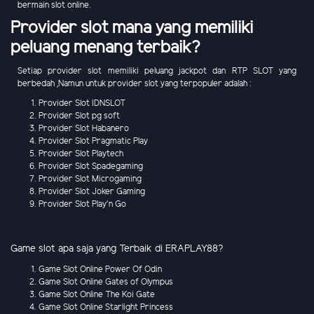
bermain slot online.
Provider slot mana yang memiliki
peluang menang terbaik?
Setiap provider slot memiliki peluang jackpot dan RTP SLOT yang
berbedah ,Namun untuk provider slot yang terpopuler adalah :
Provider Slot IDNSLOT
Provider Slot pg soft
Provider Slot Habanero
Provider Slot Pragmatic Play
Provider Slot Playtech
Provider Slot Spadegaming
Provider Slot Microgaming
Provider Slot Joker Gaming
Provider Slot Play'n Go
Game slot apa saja yang Terbaik di ERAPLAY88?
Game Slot Online Power Of Odin
Game Slot Online Gates of Olympus
Game Slot Online The Koi Gate
Game Slot Online Starlight Princess