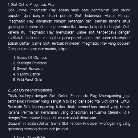
1. Slot Online Pragmatic Play
Slot Online Pragmatic Play adalah salah satu permainan Slot paling
populer dan banyak dicari pemain Slot Indonesia. Alasan Kenapa
Pragmatic Play dimainkan hampir setengah dari pemain karena situs
gaming slot online ini sering memberikan bonus jackpot terbanyak. Oleh
karena itu Pragmatic Play merupakan Game slot terpercaya dengan
kualitas terbaik demi menghibur para pecinta game slot online.dibawah ini
adalah Daftar Game Slot Terbaik Provider Pragmatic Play yang populer
Gampang menang dan mudah jackpot :
Gates Of Olympus
Starlight Princess
Sweet Bonanza
5 Lions Dance
Wild West Gold
2. Slot Online Microgaming
Tidak kalahnya dengan Slot Online Pragmatic Play, Microgaming juga
termasuk Provider yang sangat hits bagi para pecinta Slot online. Untuk
Bermain Slot Microgaming kalian tidak memerlukan modal yang besar,
Karena Permainan Permainan yang dihadirkan semuanya Memiliki RTP
dengan Persentase tinggi dah mudah untuk dimainkan.
dibawah ini adalah Daftar Game Slot Terbaik Provider Microgaming yang
gampang menang dan mudah jackpot :
Lucky TwinsWilds