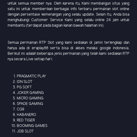
untuk semua member nya. Oleh karena itu, Kami membangun situs yang
satu ini untuk memberikan berbagai info terbaru permainan slot online
dengan persentase kemenangan yang selalu update. Selain itu, Anda bisa
menghubungi Customer Service Kami yang selalu online 24 jam untuk
membantu (terdapat pada bagian kanan bawah halaman ini).
Semua permainan RTP Slot yang kami sediakan di jamin terlengkap dan
hanya ada di eraplay88 serta bisa di akses melalui google indonesia.
Berikut ini adalah beberapa jenis permainan yang telah kami sediakan RTP
nya secara Live setiap hari:
PRAGMATIC PLAY
IDN SLOT
PG SOFT
JOKER GAMING
MICRO GAMING
SPADE GAMING
CQ9
HABANERO
RED TIGER
BOOMING GAMES
JDB SLOT