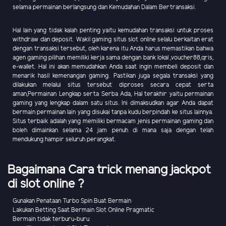
selama permainan berlangsung dan Kemudahan Dalam Bertransaksi.
Hal lain yang tidak kalah penting yaitu kemudahan transaksi untuk proses
withdraw dan deposit. Wakil gaming situs slot online selalu berkaitan erat
dengan transaksi tersebut, oleh karena itu Anda harus memastikan bahwa
agen gaming pilihan memiliki kerja sama dengan bank lokal ,voucher88,qris,
e-wallet. Hal ini akan memudahkan Anda saat ingin membeli deposit dan
menarik hasil kemenangan gaming. Pastikan juga segala transaksi yang
dilakukan melalui situs tersebut diproses secara cepat serta
aman,Permainan Lengkap serta Serba Ada, Hal terakhir yaitu permainan
gaming yang lengkap dalam satu situs. Ini dimaksudkan agar Anda dapat
bermain permainan lain yang disukai tanpa kudu berpindah ke situs lainnya.
Situs terbaik adalah yang memiliki bermacam jenis permainan gaming dan
boleh dimainkan selama 24 jam penuh di mana saja dengan telah
mendukung hampir seluruh perangkat.
Bagaimana Cara trick menang jackpot
di slot online ?
Gunakan Penataan Turbo Spin Buat Bermain
Lakukan Betting Saat Bermain Slot Online Pragmatic
Bermain tidak terburu-buru