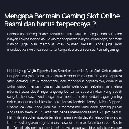
Mengapa Bermain Gaming Slot Online
Resmi dan harus terpercaya ?
Permainan gaming online terutama slot saat ini sangat diminati oleh
banyak rakyat Indonesia. Selain mendapatkan banyak keuntungan, bermain
gaming juga bisa membuat otak nyaman sesaat. Anda juga akan
mendapatkan keseruan serta tantangan baru dari sensasi tampil gaming.
Hal-Hal yang Wajib Diperhatikan Sebelum Memilih Situs Slot Online adalah
Hal pertama yang harus diperhatikan sebelum mendaftar yakni reputasi
situs gaming. Untuk mengetahui dan mengecek reputasinya, Anda bisa
coba untuk mencari ulasan daripada pelanggan sebelumnya melalui
internet atau dapat juga langsung bertanya secara rekan yang sudah
sangat dipercaya. Anda juga bisa meminta rekomendasi agen gaming
online langganan dari kenalan atau teman terdekat,Menyediakan Support
Sistem 24 Jam ,Anda juga harus memastikan kalau agen gaming pilihan
Anda telah memiliki CS aktif dan beres membantu selama 24 jam penuh.
Hal ini dimaksudkan apabila terjalin masalah, Anda dapat melaporkannya dan
tim pendukung akan segera menyelesaikan permasalahan tersebut. Selain
itu, fungsi lain dari support sistem yaitu supaya tidak ada kecurangan