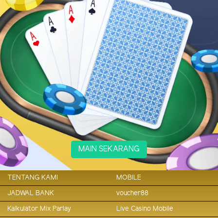
MAIN SEKARANG
TENTANG KAMI
MOBILE
JADWAL BANK
voucher88
Kalkulator Mix Parlay
Live Casino Mobile