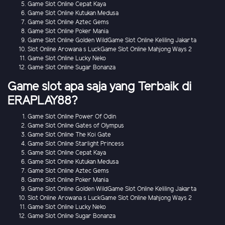
Game Slot Online Cepat Kaya
Game Slot Online Kutukan Medusa
Game Slot Online Aztec Gems
Game Slot Online Poker Mania
Game Slot Online Golden WildGame Slot Online Keliling Jakarta
Slot Online Arowana s LuckGame Slot Online Mahjong Ways 2
Game Slot Online Lucky Neko
Game Slot Online Sugar Bonanza
Game slot apa saja yang Terbaik di
ERAPLAY88?
Game Slot Online Power Of Odin
Game Slot Online Gates of Olympus
Game Slot Online The Koi Gate
Game Slot Online Starlight Princess
Game Slot Online Cepat Kaya
Game Slot Online Kutukan Medusa
Game Slot Online Aztec Gems
Game Slot Online Poker Mania
Game Slot Online Golden WildGame Slot Online Keliling Jakarta
Slot Online Arowana s LuckGame Slot Online Mahjong Ways 2
Game Slot Online Lucky Neko
Game Slot Online Sugar Bonanza