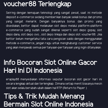
voucher88 Terlengkap
Seiring dengan kemajuan teknologi yang sangat pesat, saat ini metode
deposit e-commerce sedang memberikan banyak sekali bonus dan promo
yang sangat menarik. Dengan banyaknya bonus dan promo yang
disediakan, bettor dapat melakukan slot depo melalui platform-platform
e-commerce yang sudah sangat dikenal seperti slot depo gopay, slot
depo dana, slot depo ovo , slot depo linkaja dan depo slot voucher88. Jika
bettor belum mengetahui tata cara pengisian saldo dengan menggunakan
metode e-commerce, jangan ragu untuk menghubungi customer service
yang akan menjawab semua pertanyaan-pertanyaan yang ingin ditanyakan.
Info Bocoran Slot Online Gacor
Hari Ini Di Indonesia
eraplay88 menyediakan informasi seputar bocoran slot gacor hari ini
secara lengkap aktual dan terlengkap. Dimana setiap menit biasanya mesin
slot akan selalu berubah-ubah dalam hal RTP (Return to Player )
Tips & Trik Mudah Menang
Bermain Slot Online Indonesia