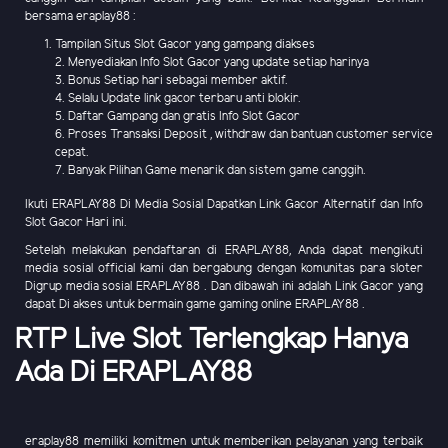
bersama eraplay88 :
Tampilan Situs Slot Gacor yang gampang diakses
2. Menyediakan Info Slot Gacor yang update setiap harinya
3. Bonus Setiap hari sebagai member aktif.
4. Selalu Update link gacor terbaru anti blokir.
5. Daftar Gampang dan gratis Info Slot Gacor
6. Proses Transaksi Deposit , withdraw dan bantuan customer service
cepat.
7. Banyak Pilihan Game menarik dan sistem game canggih.
Ikuti ERAPLAY88 Di Media Sosial Dapatkan Link Gacor Alternatif dan Info
Slot Gacor Hari ini.
Setelah melakukan pendaftaran di ERAPLAY88, Anda dapat mengikuti
media sosial official kami dan bergabung dengan komunitas para sloter
Digrup media sosial ERAPLAY88 . Dan dibawah ini adalah Link Gacor yang
dapat Di akses untuk bermain game gaming online ERAPLAY88 .
RTP Live Slot Terlengkap Hanya
Ada Di ERAPLAY88
eraplay88 memiliki komitmen untuk memberikan pelayanan yang terbaik