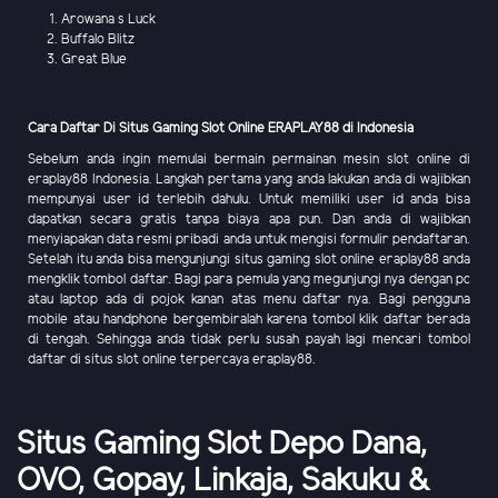
Arowana s Luck
Buffalo Blitz
Great Blue
Cara Daftar Di Situs Gaming Slot Online ERAPLAY88 di Indonesia
Sebelum anda ingin memulai bermain permainan mesin slot online di
eraplay88 Indonesia. Langkah pertama yang anda lakukan anda di wajibkan
mempunyai user id terlebih dahulu. Untuk memiliki user id anda bisa
dapatkan secara gratis tanpa biaya apa pun. Dan anda di wajibkan
menyiapakan data resmi pribadi anda untuk mengisi formulir pendaftaran.
Setelah itu anda bisa mengunjungi situs gaming slot online eraplay88 anda
mengklik tombol daftar. Bagi para pemula yang megunjungi nya dengan pc
atau laptop ada di pojok kanan atas menu daftar nya. Bagi pengguna
mobile atau handphone bergembiralah karena tombol klik daftar berada
di tengah. Sehingga anda tidak perlu susah payah lagi mencari tombol
daftar di situs slot online terpercaya eraplay88.
Situs Gaming Slot Depo Dana,
OVO, Gopay, Linkaja, Sakuku &