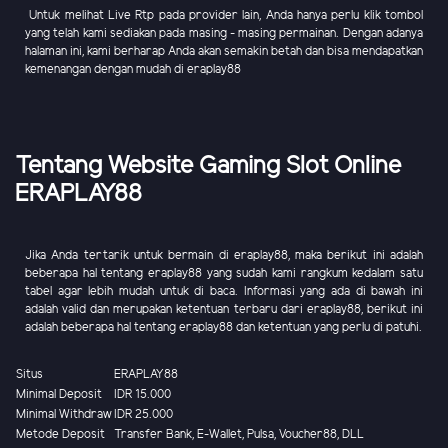
Untuk melihat Live Rtp pada provider lain, Anda hanya perlu klik tombol
yang telah kami sediakan pada masing - masing permainan. Dengan adanya
halaman ini, kami berharap Anda akan semakin betah dan bisa mendapatkan
kemenangan dengan mudah di eraplay88
Tentang Website Gaming Slot Online
ERAPLAY88
Jika Anda tertarik untuk bermain di eraplay88, maka berikut ini adalah
beberapa hal tentang eraplay88 yang sudah kami rangkum kedalam satu
tabel agar lebih mudah untuk di baca. Informasi yang ada di bawah ini
adalah valid dan merupakan ketentuan terbaru dari eraplay88, berikut ini
adalah beberapa hal tentang eraplay88 dan ketentuan yang perlu di patuhi.
Situs
ERAPLAY88
Minimal Deposit
IDR 15.000
Minimal Withdraw
IDR 25.000
Metode Deposit
Transfer Bank, E-Wallet, Pulsa, Voucher88, DLL