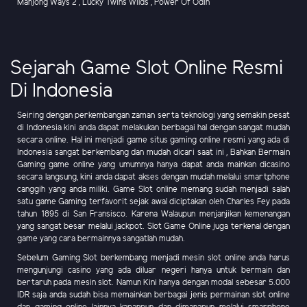
Mahjong Ways 2 , Lucky Twins Wilds , Power Of Odin
Sejarah Game Slot Online Resmi
Di Indonesia
Seiring dengan perkembangan zaman serta teknologi yang semakin pesat
di Indonesia kini anda dapat melakukan berbagai hal dengan sangat mudah
secara online. Hal ini menjadi game situs gaming online resmi yang ada di
Indonesia sangat berkembang dan mudah dicari saat ini , Bahkan Bermain
Gaming game online yang umumnya hanya dapat anda mainkan dicasino
secara langsung, kini anda dapat akses dengan mudah melalui smartphone
canggih yang anda miliki. Game Slot online memang sudah menjadi salah
satu game Gaming terfavorit sejak awal diciptakan oleh Charles Fey pada
tahun 1895 di San Fransisco. Karena Walaupun menjanjikan kemenangan
yang sangat besar melalui jackpot. Slot Game Online juga terkenal dengan
game yang cara bermainnya sangatlah mudah.
Sebelum Gaming Slot berkembang menjadi mesin slot online anda harus
mengunjungi casino yang ada diluar negeri hanya untuk bermain dan
bertaruh pada mesin slot. Namun Kini hanya dengan modal sebesar 5.000
IDR saja anda sudah bisa memainkan berbagai jenis permainan slot online